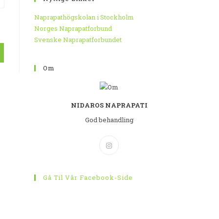
Naprapathögskolan i Stockholm
Norges Naprapatforbund
Svenske Naprapatforbundet
Om
NIDAROS NAPRAPATI
God behandling
Gå Til Vår Facebook-Side