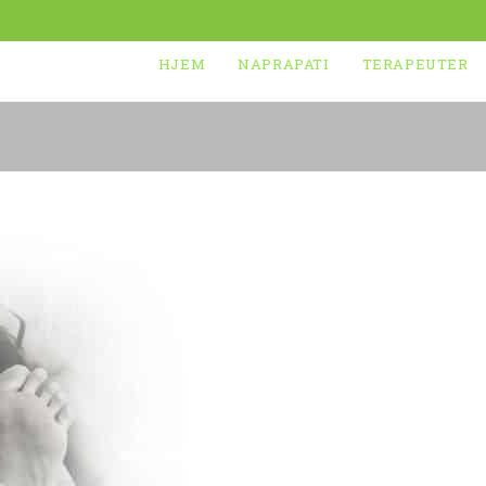
HJEM
NAPRAPATI
TERAPEUTER