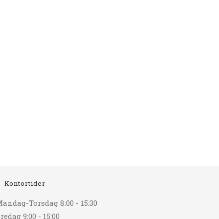
Kontortider
andag-Torsdag 8:00 - 15:30
redag 9:00 - 15:00